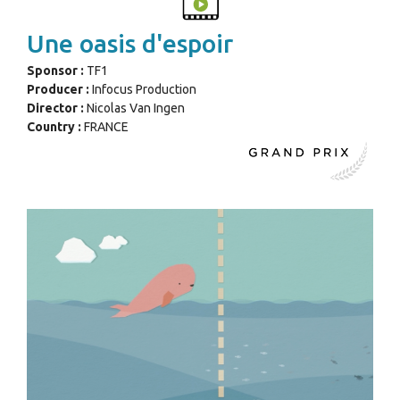
Une oasis d'espoir
Sponsor :
TF1
Producer :
Infocus Production
Director :
Nicolas Van Ingen
Country :
FRANCE