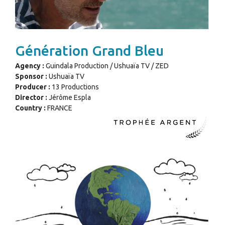
Génération Grand Bleu
Agency :
Guindala Production / Ushuaïa TV / ZED
Sponsor :
Ushuaïa TV
Producer :
13 Productions
Director :
Jérôme Espla
Country :
FRANCE