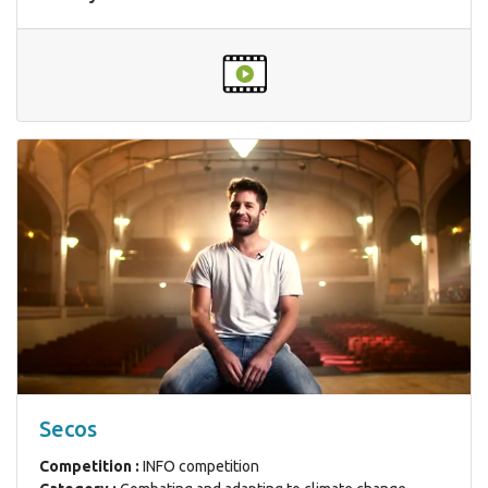
Secos
Competition :
INFO competition