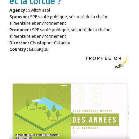
et la tortue ?
Agency :
Switch asbl
Sponsor :
SPF santé publique, sécurité de la chaîne
alimentaire et environnement
Producer :
SPF santé publique, sécurité de la chaîne
alimentaire et environnement
Director :
Christopher Cittadini
Country :
BELGIQUE