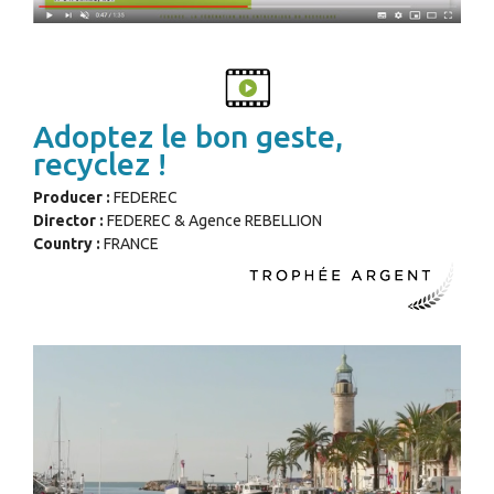
Adoptez le bon geste,
recyclez !
Producer :
FEDEREC
Director :
FEDEREC & Agence REBELLION
Country :
FRANCE