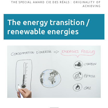
THE SPECIAL AWARD CIE DES RÉALS : ORIGINALITY OF
ACHIEVING
The energy transition /
renewable energies