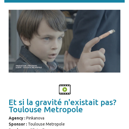
Et si la gravité n'existait pas?
Toulouse Metropole
Agency :
Pinkanova
Sponsor :
Toulouse Metropole