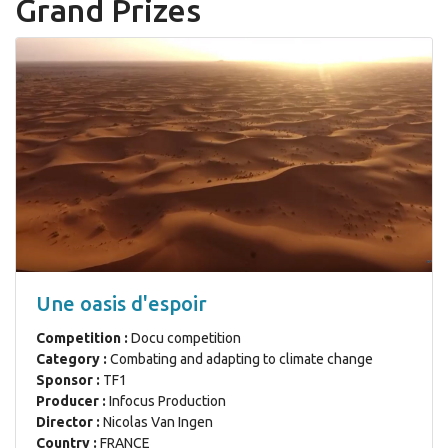
Grand Prizes
Une oasis d'espoir
Competition :
Docu competition
Category :
Combating and adapting to climate change
Sponsor :
TF1
Producer :
Infocus Production
Director :
Nicolas Van Ingen
Country :
FRANCE