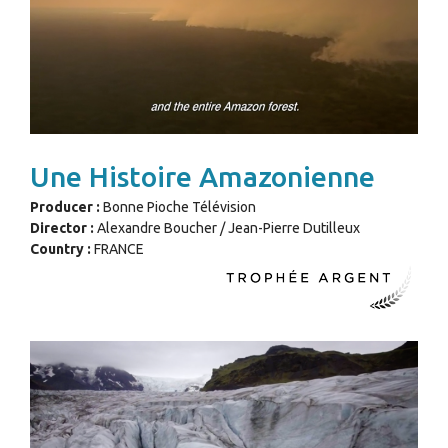
Une Histoire Amazonienne
Producer :
Bonne Pioche Télévision
Director :
Alexandre Boucher / Jean-Pierre Dutilleux
Country :
FRANCE