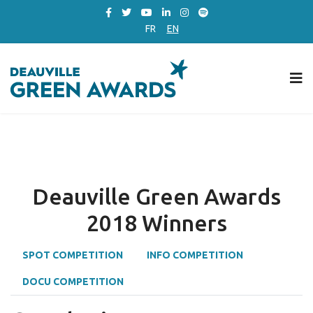
FR
EN
Deauville Green Awards
2018 Winners
SPOT COMPETITION
INFO COMPETITION
DOCU COMPETITION