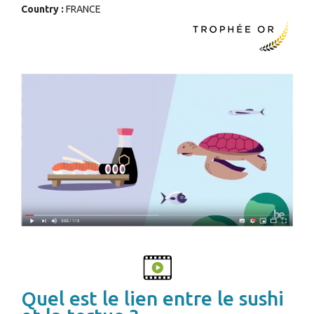
Country :
FRANCE
Quel est le lien entre le sushi