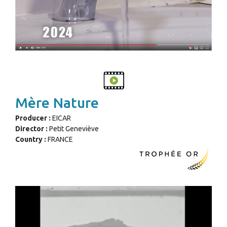
Mère Nature
Producer :
EICAR
Director :
Petit Geneviève
Country :
FRANCE