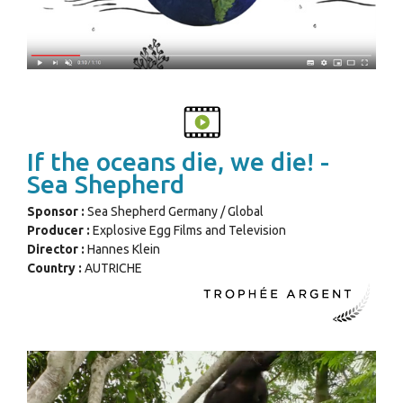
If the oceans die, we die! -
Sea Shepherd
Sponsor :
Sea Shepherd Germany / Global
Producer :
Explosive Egg Films and Television
Director :
Hannes Klein
Country :
AUTRICHE