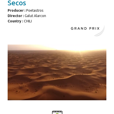
Secos
Producer :
Poetastros
Director :
Galut Alarcon
Country :
CHILI