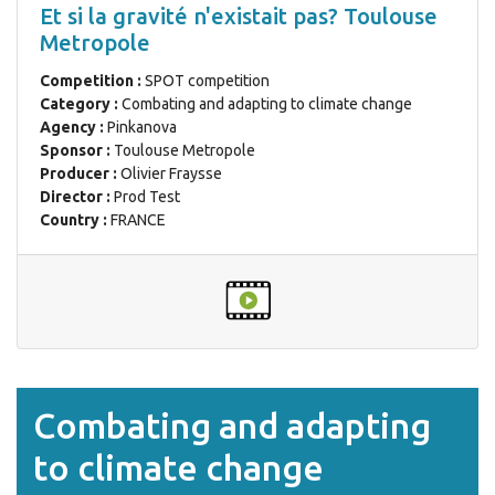
Et si la gravité n'existait pas? Toulouse
Metropole
Competition :
SPOT competition
Category :
Combating and adapting to climate change
Agency :
Pinkanova
Sponsor :
Toulouse Metropole
Producer :
Olivier Fraysse
Director :
Prod Test
Country :
FRANCE
Combating and adapting
to climate change