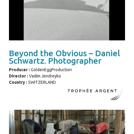
Beyond the Obvious – Daniel
Schwartz. Photographer
Producer :
GoldenEggProduction
Director :
Vadim Jendreyko
Country :
SWITZERLAND