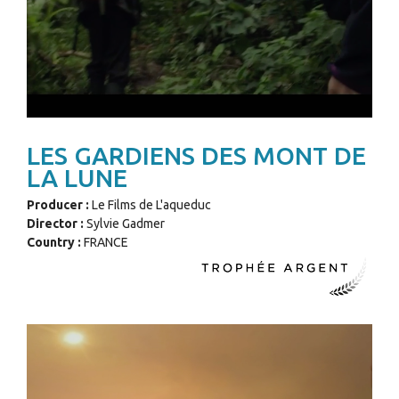
LES GARDIENS DES MONT DE
LA LUNE
Producer :
Le Films de L'aqueduc
Director :
Sylvie Gadmer
Country :
FRANCE