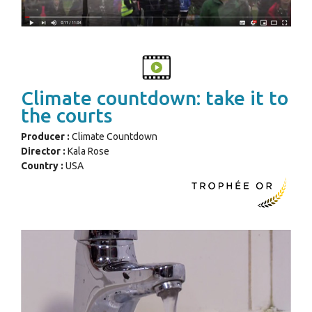
Climate countdown: take it to
the courts
Producer :
Climate Countdown
Director :
Kala Rose
Country :
USA