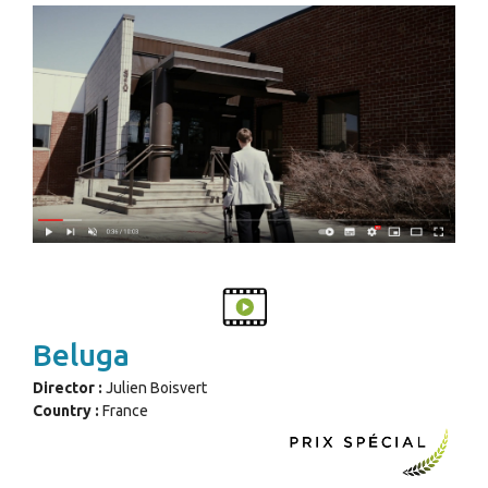
Beluga
Director :
Julien Boisvert
Country :
France