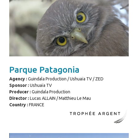
Parque Patagonia
Agency :
Guindala Production / Ushuaïa TV / ZED
Sponsor :
Ushuaïa TV
Producer :
Guindala Production
Director :
Lucas ALLAIN / Matthieu Le Mau
Country :
FRANCE