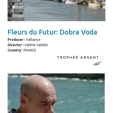
Fleurs du Futur: Dobra Voda
Producer :
Valliance
Director :
Valérie Valette
Country :
FRANCE