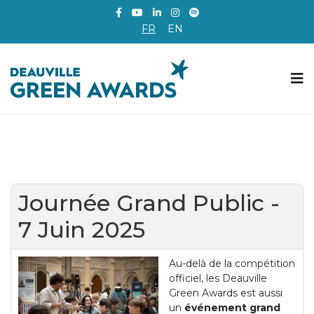
FR
EN
Journée Grand Public -
7 Juin 2025
Au-delà de la compétition
officiel, les Deauville
Green Awards est aussi
un
événement grand