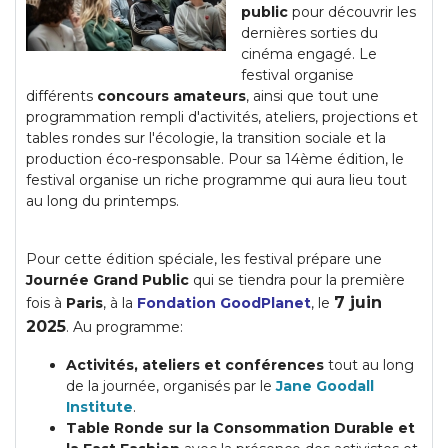
public
pour découvrir les
dernières sorties du
cinéma engagé. Le
festival organise
différents
concours amateurs
, ainsi que tout une
programmation rempli d'activités, ateliers, projections et
tables rondes sur l'écologie, la transition sociale et la
production éco-responsable. Pour sa 14ème édition, le
festival organise un riche programme qui aura lieu tout
au long du printemps.
Pour cette édition spéciale, les festival prépare une
Journée Grand Public
qui se tiendra pour la première
7 juin
fois à
Paris
, à la
Fondation GoodPlanet
, le
2025
. Au programme:
Activités, ateliers et conférences
tout au long
de la journée, organisés par le
Jane Goodall
Institute
.
Table Ronde sur la Consommation Durable et