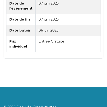
Date de
07 juin 2025
l'événement
Date de fin
07 juin 2025
Date butoir
06 juin 2025
Prix
Entrée Gratuite
individuel