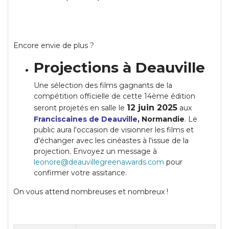
Encore envie de plus ?
Projections à Deauville
Une sélection des films gagnants de la
compétition officielle de cette 14ème édition
12 juin 2025
seront projetés en salle le
aux
Franciscaines de Deauville
, Normandie
. Le
public aura l'occasion de visionner les films et
d'échanger avec les cinéastes à l'issue de la
projection. Envoyez un message à
leonore@deauvillegreenawards.com
pour
confirmer votre assitance.
On vous attend nombreuses et nombreux !