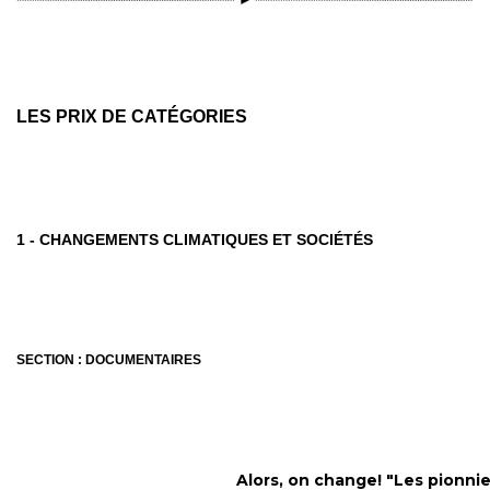
LES PRIX DE CATÉGORIES
1 - CHANGEMENTS CLIMATIQUES ET SOCIÉTÉS
SECTION : DOCUMENTAIRES
Alors, on change! "Les pionnier