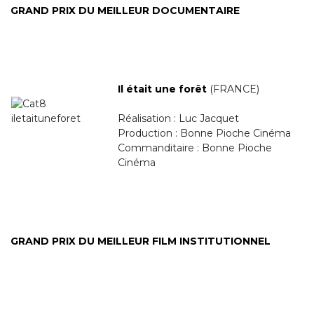
GRAND PRIX DU MEILLEUR DOCUMENTAIRE
Il était une forêt
(FRANCE)
Réalisation : Luc Jacquet
Production : Bonne Pioche Cinéma
Commanditaire : Bonne Pioche
Cinéma
GRAND PRIX DU MEILLEUR FILM INSTITUTIONNEL