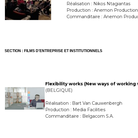
Réalisation : Nikos Ntagiantas
Production : Anemon Production
Commanditaire : Anemon Produc
SECTION : FILMS D'ENTREPRISE ET INSTITUTIONNELS
Flexibility works (New ways of working
(BELGIQUE)
Réalisation : Bart Van Cauwenbergh
Production : Media Facilities
Commanditaire : Belgacom S.A.