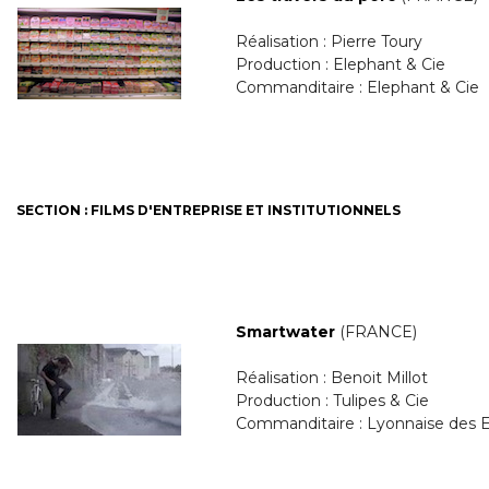
Réalisation : Pierre Toury
Production : Elephant & Cie
Commanditaire : Elephant & Cie
SECTION : FILMS D'ENTREPRISE ET INSTITUTIONNELS
Smartwater
(FRANCE)
Réalisation : Benoit Millot
Production : Tulipes & Cie
Commanditaire : Lyonnaise des 