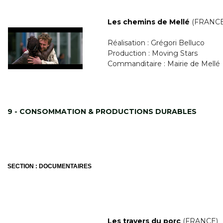
Les chemins de Mellé
(FRANCE
Réalisation : Grégori Belluco
Production : Moving Stars
Commanditaire : Mairie de Mellé
9 - CONSOMMATION & PRODUCTIONS DURABLES
SECTION : DOCUMENTAIRES
Les travers du porc
(FRANCE)