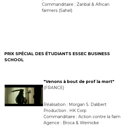
Commanditaire : Zanbal & African
farmers (Sahel)
PRIX SPÉCIAL DES ÉTUDIANTS ESSEC BUSINESS
SCHOOL
"Venons à bout de prof la mort"
(FRANCE)
Réalisation : Morgan S. Dalibert
Production : HK Corp
Commanditaire : Action contre la faim
Agence : Broca & Wernicke