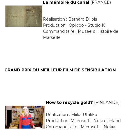
La mémoire du canal
(FRANCE)
Réalisation : Bernard Billois
Production : Opixido - Studio K
Commanditaire : Musée d'Histoire de
Marseille
GRAND PRIX DU MEILLEUR FILM DE SENSIBILATION
How to recycle gold?
(FINLANDE)
Réalisation : Miika Ullakko
Production: Microsoft - Nokia Finland
Commanditaire : Microsoft - Nokia