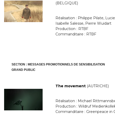
(BELGIQUE)
Réalisation : Philippe Pilate, Luci
Isabelle Salesse, Pierre Wuidart
Production : RTBF
Commanditaire : RTBF
SECTION : MESSAGES PROMOTIONNELS DE SENSIBILISATION
GRAND PUBLIC
The movement
(AUTRICHE)
Réalisation : Michael Rittmannsb
Production : Wildruf Medienkollek
Commanditaire : Greenpeace in C