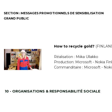
SECTION : MESSAGES PROMOTIONNELS DE SENSIBILISATION
GRAND PUBLIC
How to recycle gold?
(FINLAN
Réalisation : Miika Ullakko
Production: Microsoft - Nokia Fin
Commanditaire : Microsoft - Noki
10 - ORGANISATIONS & RESPONSABILITÉ SOCIALE