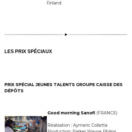
Finland
LES PRIX SPÉCIAUX
PRIX SPÉCIAL JEUNES TALENTS GROUPE CAISSE DES
DÉPÔTS
Good morning Sanofi
(FRANCE)
Réalisation : Aymeric Colletta
Production: Parker Wayne Philips