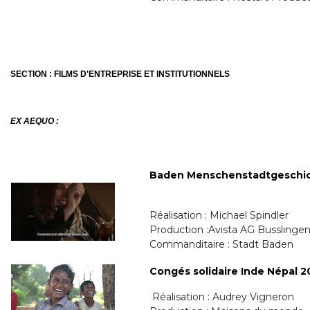
SECTION : FILMS D'ENTREPRISE ET INSTITUTIONNELS
EX AEQUO :
Baden Menschenstadtgeschi
Réalisation : Michael Spindler
Production :Avista AG Busslinge
Commanditaire : Stadt Baden
Congés solidaire Inde Népal 2
Réalisation : Audrey Vigneron