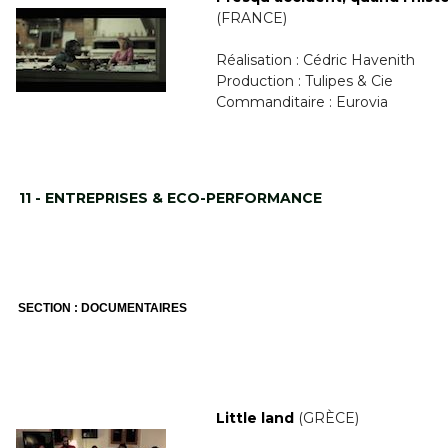
(FRANCE)
Réalisation : Cédric Havenith
Production : Tulipes & Cie
Commanditaire : Eurovia
11 - ENTREPRISES & ECO-PERFORMANCE
SECTION : DOCUMENTAIRES
Little land
(GRÈCE)