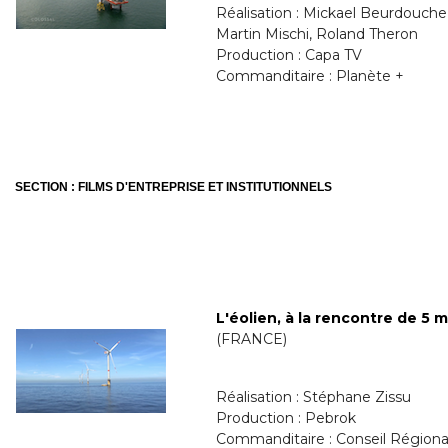
Réalisation : Mickael Beurdouche,
Martin Mischi, Roland Theron
Production : Capa TV
Commanditaire : Planète +
SECTION : FILMS D'ENTREPRISE ET INSTITUTIONNELS
L'éolien, à la rencontre de 5 m
(FRANCE)
Réalisation : Stéphane Zissu
Production : Pebrok
Commanditaire : Conseil Région