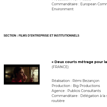
Commanditaire : European Comm
Environment
SECTION : FILMS D'ENTREPRISE ET INSTITUTIONNELS
« Deux courts métrage pour la
(FRANCE)
Réalisation : Rémi Bezançon
Production : Big Productions
Agence : Publicis Consultants
Commanditaire : Délégation à la sé
routière