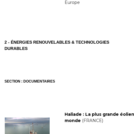
Europe
2 - ÉNERGIES RENOUVELABLES & TECHNOLOGIES
DURABLES
SECTION : DOCUMENTAIRES
Haliade : La plus grande éolie
monde
(FRANCE)