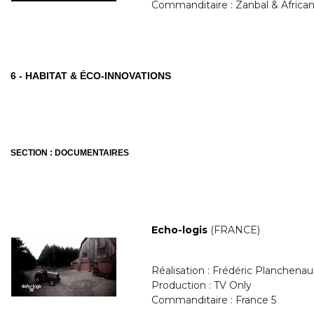
Commanditaire : Zanbal & African
6 - HABITAT & ÉCO-INNOVATIONS
SECTION : DOCUMENTAIRES
Echo-lo
gis
(FRANCE)
Réalisation : Frédéric Planchenau
Production : TV Only
Commanditaire : France 5