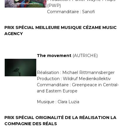
(PWP)
Commanditaire : Sanofi
PRIX SPÉCIAL MEILLEURE MUSIQUE CÉZAME MUSIC
AGENCY
The movement
(AUTRICHE)
Réalisation : Michael Rittmannsberger
Production : Wildruf Medienkollektiv
Commanditaire : Greenpeace in Central-
and Eastern Europe
Musique : Clara Luzia
PRIX SPÉCIAL ORIGINALITÉ DE LA RÉALISATION LA
COMPAGNIE DES RÉALS