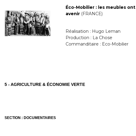
Éco-Mobilier : les meubles on
avenir
(FRANCE)
Réalisation : Hugo Leman
Production : La Chose
Commanditaire : Eco-Mobilier
5 - AGRICULTURE & ÉCONOMIE VERTE
SECTION : DOCUMENTAIRES