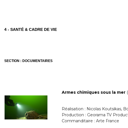
4 - SANTÉ & CADRE DE VIE
SECTION : DOCUMENTAIRES
A
rmes chimiques sous la mer
Réalisation : Nicolas Koutsikas, B
Production : Georama TV Produc
Commanditaire : Arte France