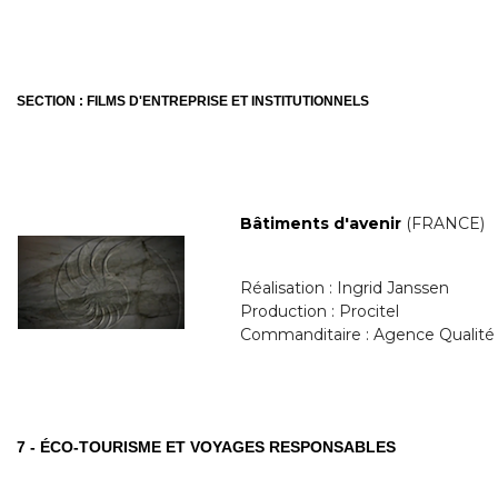
SECTION : FILMS D'ENTREPRISE ET INSTITUTIONNELS
Bâtiments d'avenir
(FRANCE)
Réalisation : Ingrid Janssen
Production : Procitel
Commanditaire : Agence Qualité
7 - ÉCO-TOURISME ET VOYAGES RESPONSABLES