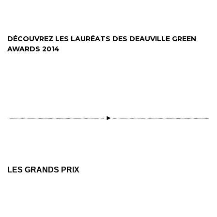
DÉCOUVREZ LES LAURÉATS DES DEAUVILLE GREEN
AWARDS 2014
LES GRANDS PRIX