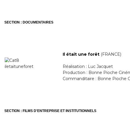
SECTION : DOCUMENTAIRES
Il était une forêt
(FRANCE)
Réalisation : Luc Jacquet
Production : Bonne Pioche Ciné
Commanditaire : Bonne Pioche 
SECTION : FILMS D'ENTREPRISE ET INSTITUTIONNELS