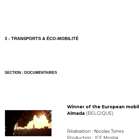
3 - TRANSPORTS & ÉCO-MOBILITÉ
SECTION : DOCUMENTAIRES
Winner of the European mobil
Almada
(BELGIQUE)
Réalisation : Nicolas Torres
Production : ICF Mostra