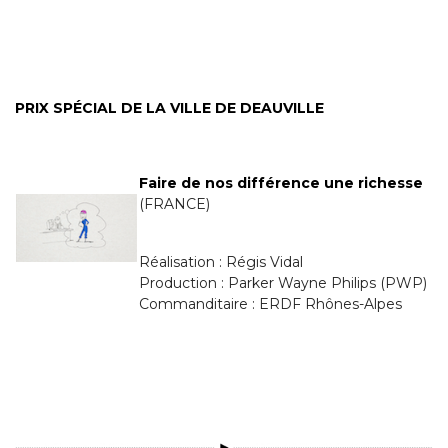
PRIX SPÉCIAL DE LA VILLE DE DEAUVILLE
Faire de nos différence une richesse
(FRANCE)
Réalisation : Régis Vidal
Production : Parker Wayne Philips (PWP)
Commanditaire : ERDF Rhônes-Alpes