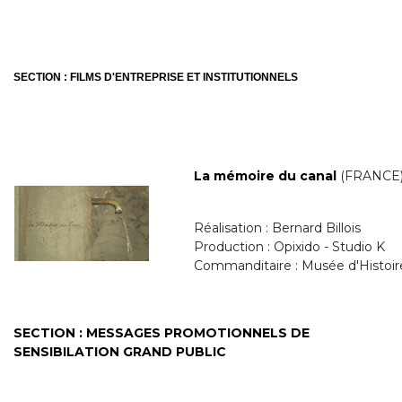
SECTION : FILMS D'ENTREPRISE ET INSTITUTIONNELS
La mémoire du canal
(FRANCE
Réalisation : Bernard Billois
Production : Opixido - Studio K
Commanditaire : Musée d'Histoire
SECTION : MESSAGES PROMOTIONNELS DE
SENSIBILATION GRAND PUBLIC