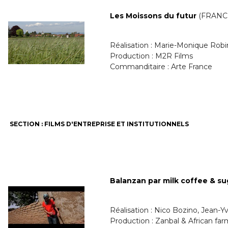
Les Moissons du futur
(FRANC
Réalisation : Marie-Monique Robi
Production : M2R Films
Commanditaire : Arte France
SECTION : FILMS D'ENTREPRISE ET INSTITUTIONNELS
Balanzan par milk coffee & su
Réalisation : Nico Bozino, Jean-Yv
Production : Zanbal & African far