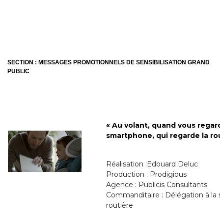
SECTION : MESSAGES PROMOTIONNELS DE SENSIBILISATION GRAND
PUBLIC
« Au volant, quand vous regar
smartphone, qui regarde la ro
Réalisation :Edouard Deluc
Production : Prodigious
Agence : Publicis Consultants
Commanditaire : Délégation à la sé
routière