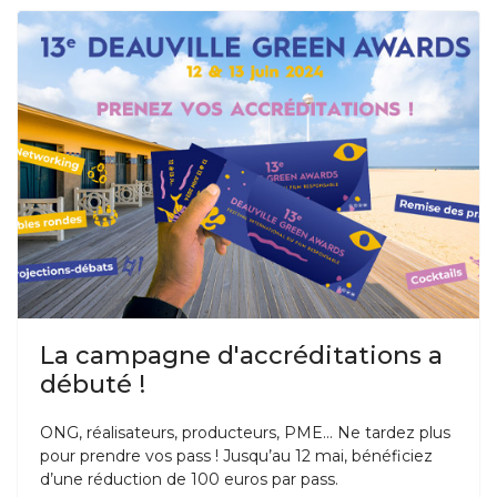
La campagne d'accréditations a
débuté !
ONG, réalisateurs, producteurs, PME… Ne tardez plus
pour prendre vos pass ! Jusqu’au 12 mai, bénéficiez
d’une réduction de 100 euros par pass.