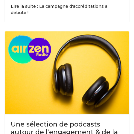
Lire la suite : La campagne d'accréditations a
débuté !
Une sélection de podcasts
autour de l'engagement & de la