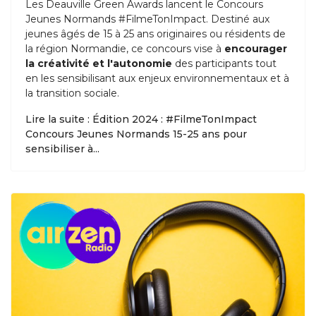
Les Deauville Green Awards lancent le Concours
Jeunes Normands #FilmeTonImpact. Destiné aux
jeunes âgés de 15 à 25 ans originaires ou résidents de
la région Normandie, ce concours vise à
encourager
la créativité et l'autonomie
des participants tout
en les sensibilisant aux enjeux environnementaux et à
la transition sociale.
Lire la suite : Édition 2024 : #FilmeTonImpact
Concours Jeunes Normands 15-25 ans pour
sensibiliser à...