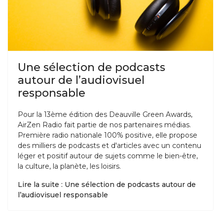
Une sélection de podcasts
autour de l’audiovisuel
responsable
Pour la 13ème édition des Deauville Green Awards,
AirZen Radio fait partie de nos partenaires médias.
Première radio nationale 100% positive, elle propose
des milliers de podcasts et d'articles avec un contenu
léger et positif autour de sujets comme le bien-être,
la culture, la planète, les loisirs.
Lire la suite : Une sélection de podcasts autour de
l’audiovisuel responsable