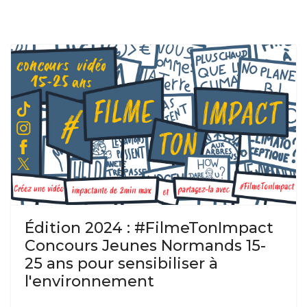
Édition 2024 : #FilmeTonImpact
Concours Jeunes Normands 15-
25 ans pour sensibiliser à
l'environnement