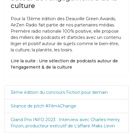
culture
Pour la 13ème édition des Deauville Green Awards,
AirZen Radio fait partie de nos partenaires médias.
Première radio nationale 100% positive, elle propose
des milliers de podcasts et d'articles avec un contenu
léger et positif autour de sujets comme le bien-être,
la culture, la planète, les loisirs.
Lire la suite : Une sélection de podcasts autour de
l'engagement & de la culture
3ème édition du concours Fiction pour demain
Séance de pitch #Film4Change
Grand Prix INFO 2023 : Interview avec Charles-Henry
Frizon, producteur exécutif de L’affaire Maks Levin