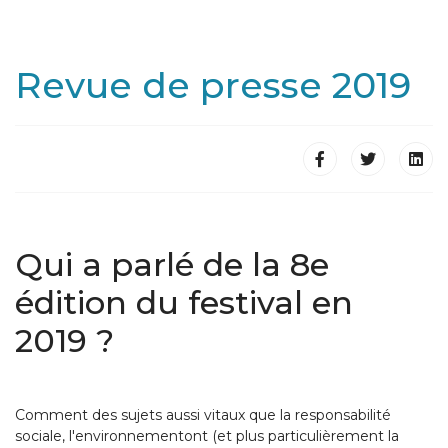
Revue de presse 2019
Qui a parlé de la 8e
édition du festival en
2019 ?
Comment des sujets aussi vitaux que la responsabilité
sociale, l'environnementont (et plus particulièrement la