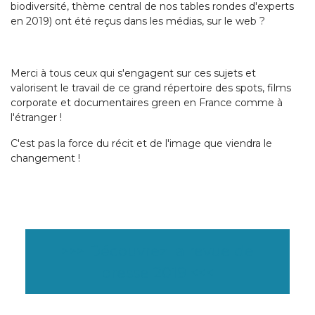
biodiversité, thème central de nos tables rondes d'experts
en 2019) ont été reçus dans les médias, sur le web ?
Merci à tous ceux qui s'engagent sur ces sujets et
valorisent le travail de ce grand répertoire des spots, films
corporate et documentaires green en France comme à
l'étranger !
C'est pas la force du récit et de l'image que viendra le
changement !
>>> Découvrez la revue de
presse 2019 <<<