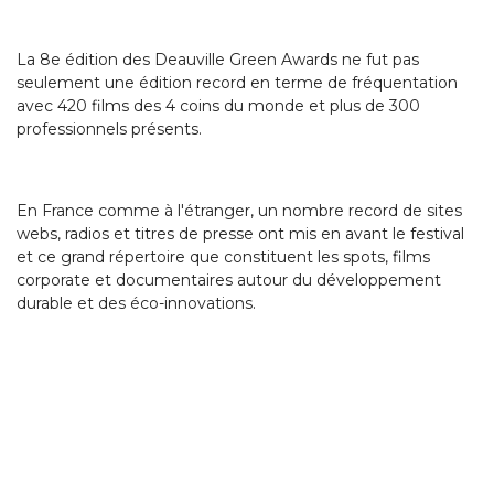
La 8e édition des Deauville Green Awards ne fut pas
seulement une édition record en terme de fréquentation
avec 420 films des 4 coins du monde et plus de 300
professionnels présents.
En France comme à l'étranger, un nombre record de sites
webs, radios et titres de presse ont mis en avant le festival
et ce grand répertoire que constituent les spots, films
corporate et documentaires autour du développement
durable et des éco-innovations.