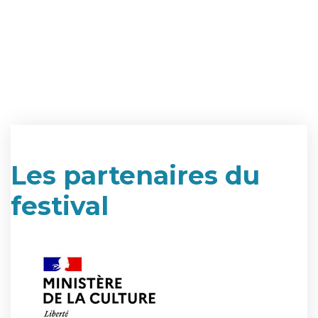
Les partenaires du
festival