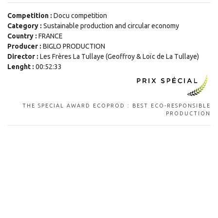
Competition :
Docu competition
Category :
Sustainable production and circular economy
Country :
FRANCE
Producer :
BIGLO PRODUCTION
Director :
Les Frères La Tullaye (Geoffroy & Loïc de La Tullaye)
Lenght :
00:52:33
THE SPECIAL AWARD ECOPROD : BEST ECO-RESPONSIBLE
PRODUCTION