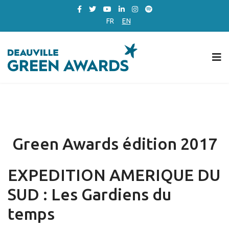
FR
EN
Green Awards édition 2017
EXPEDITION AMERIQUE DU
SUD : Les Gardiens du
temps