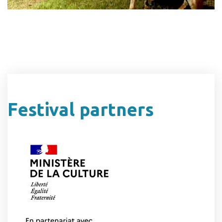
Festival partners