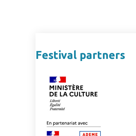
Festival partners