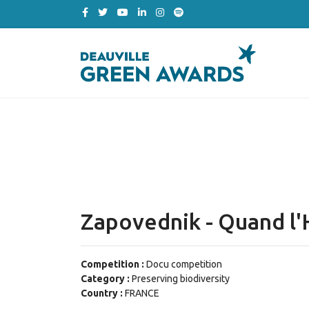
Zapovednik - Quand l'
Competition :
Docu competition
Category :
Preserving biodiversity
Country :
FRANCE