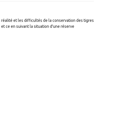
a réalité et les difficultés de la conservation des tigres
, et ce en suivant la situation d'une réserve