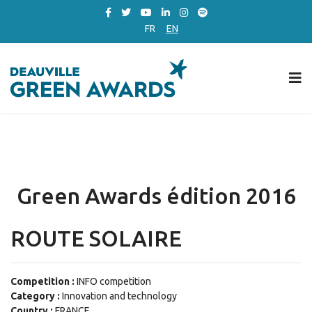
FR
EN
Green Awards édition 2016
ROUTE SOLAIRE
Competition :
INFO competition
Category :
Innovation and technology
Country :
FRANCE