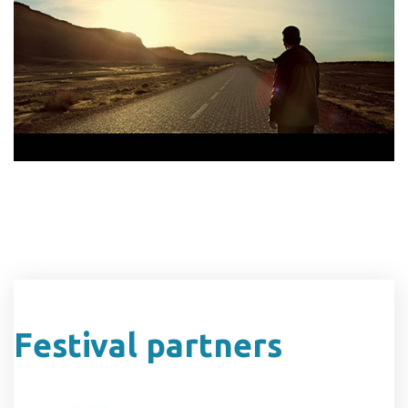
Festival partners