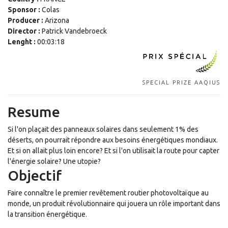
Sponsor :
Colas
Producer :
Arizona
Director :
Patrick Vandebroeck
Lenght :
00:03:18
SPECIAL PRIZE AAQIUS
Resume
Si l'on plaçait des panneaux solaires dans seulement 1% des
déserts, on pourrait répondre aux besoins énergétiques mondiaux.
Et si on allait plus loin encore? Et si l'on utilisait la route pour capter
l'énergie solaire? Une utopie?
Objectif
Faire connaître le premier revêtement routier photovoltaïque au
monde, un produit révolutionnaire qui jouera un rôle important dans
la transition énergétique.