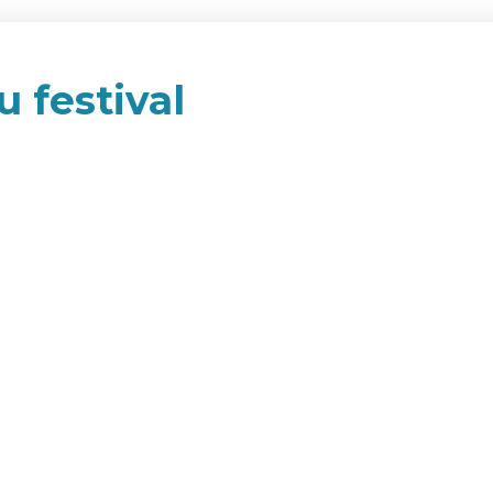
u festival