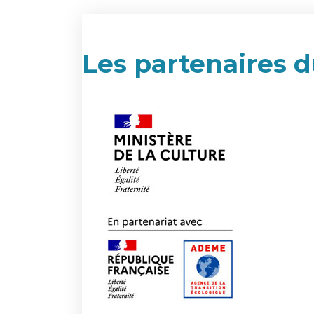
Les partenaires d