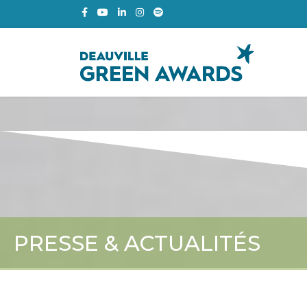
PRESSE & ACTUALITÉS