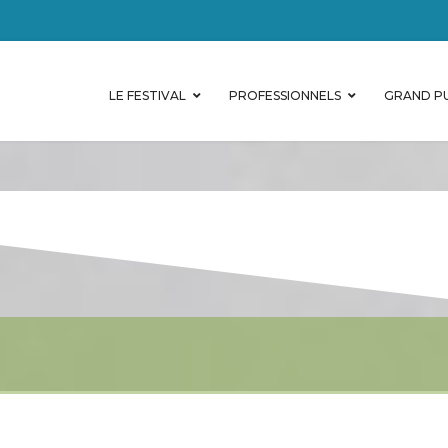
LE FESTIVAL
PROFESSIONNELS
GRAND PU