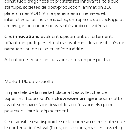
constituée d’agences et prestataires innovants, tels que
startups, sociétés de post-production, animation 3D,
plateformes VOD, VR, expériences immersives et
interactives, librairies musicales, entreprises de stockage et
archivage, ou encore nouveautés audio et vidéos etc.
Ces
innovations
évoluent rapidement et fortement,
offrant des pratiques et outils novateurs, des possibilités de
narrations ou de mise en scène inédites.
Attention : séquences passionnantes en perspective !
Market Place virtuelle
En parallèle de la market place à Deauville, chaque
exposant disposera d'un
showroom en ligne
pour mettre
avant son savoir-faire devant les professionnels qui ne
pourraient faire le déplacement.
Ce dispositif sera disponible sur la durée au même titre que
le contenu du festival (films, discussions, masterclass etc.)