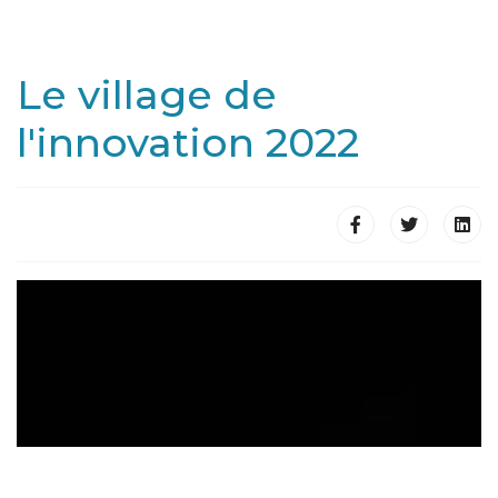
Le village de
l'innovation 2022