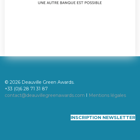
© 2026 Deauville Green Awards.
+33 (0)6 28 71 31 87
contact@deauvillegreenawards.com
I
Mentions légales
INSCRIPTION NEWSLETTER