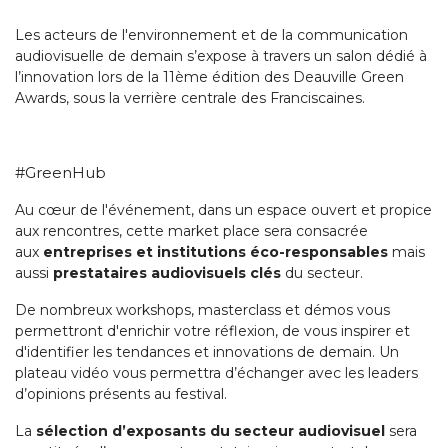
Les acteurs de l'environnement et de la communication
audiovisuelle de demain s’expose à travers un salon dédié à
l’innovation lors de la 11ème édition des Deauville Green
Awards, sous la verrière centrale des Franciscaines.
#GreenHub
Au cœur de l'événement, dans un espace ouvert et propice
aux rencontres, cette market place sera consacrée
aux
entreprises et
institutions éco-responsables
mais
aussi
prestataires audiovisuels clés
du secteur.
De nombreux workshops, masterclass et démos vous
permettront d'enrichir votre réflexion, de vous inspirer et
d'identifier les tendances et innovations de demain. Un
plateau vidéo vous permettra d’échanger avec les leaders
d’opinions présents au festival.
La
sélection d’exposants du secteur audiovisuel
sera