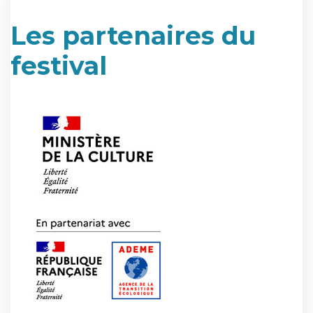
Les partenaires du
festival