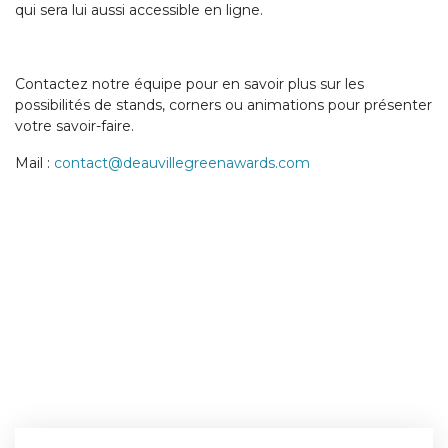
qui sera lui aussi accessible en ligne.
Contactez notre équipe pour en savoir plus sur les
possibilités de stands, corners ou animations pour présenter
votre savoir-faire.
Mail :
contact@deauvillegreenawards.com