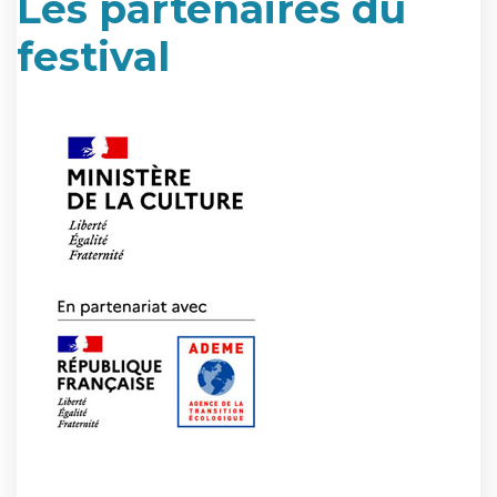
Les partenaires du
festival