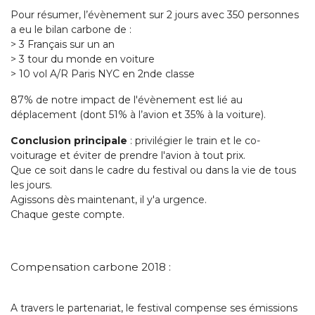
Pour résumer, l’évènement sur 2 jours avec 350 personnes
a eu le bilan carbone de :
> 3 Français sur un an
> 3 tour du monde en voiture
> 10 vol A/R Paris NYC en 2nde classe
87% de notre impact de l'évènement est lié au
déplacement (dont 51% à l’avion et 35% à la voiture).
Conclusion principale
: privilégier le train et le co-
voiturage et éviter de prendre l'avion à tout prix.
Que ce soit dans le cadre du festival ou dans la vie de tous
les jours.
Agissons dès maintenant, il y'a urgence.
Chaque geste compte.
Compensation carbone 2018 :
A travers le partenariat, le festival compense ses émissions