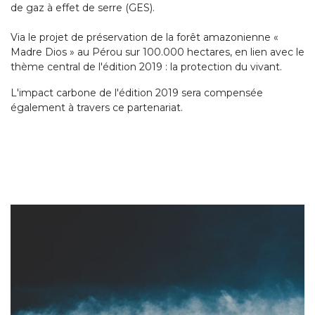
de gaz à effet de serre (GES).
Via le projet de préservation de la forêt amazonienne «
Madre Dios » au Pérou sur 100.000 hectares, en lien avec le
thème central de l'édition 2019 : la protection du vivant.
L'impact carbone de l'édition 2019 sera compensée
également à travers ce partenariat.