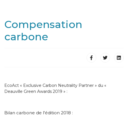
Compensation
carbone
EcoAct « Exclusive Carbon Neutrality Partner » du «
Deauville Green Awards 2019 » :
Bilan carbone de l'édition 2018 :