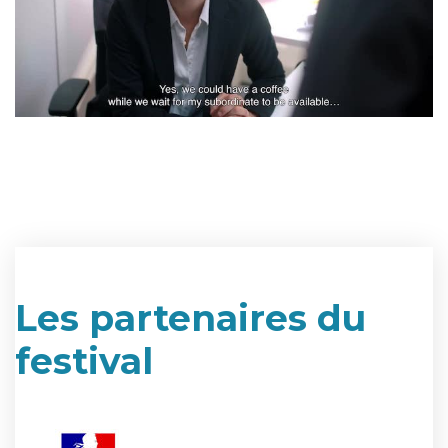
Les partenaires du
festival