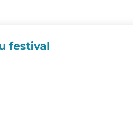
u festival