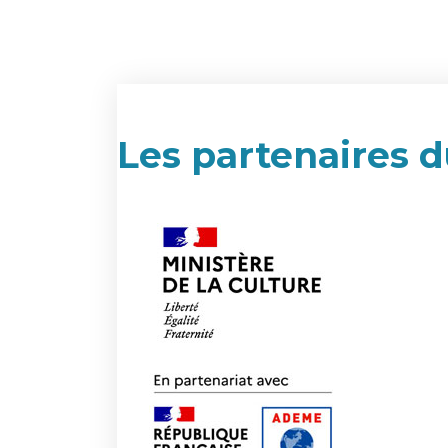
Les partenaires d