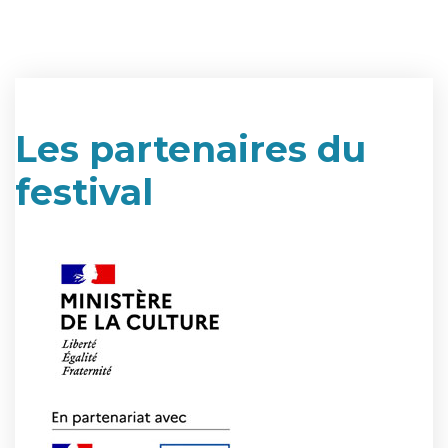
Les partenaires du
festival