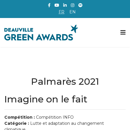
FR
EN
Palmarès 2021
Imagine on le fait
Compétition :
Compétition INFO
Catégorie :
Lutte et adaptation au changement
climatique