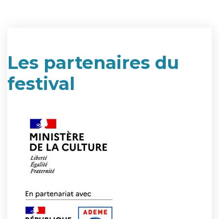
Les partenaires du
festival