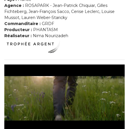
Agence :
ROSAPARK - Jean-Patrick Chiquiar, Gilles
Fichteberg, Jean-François Sacco, Cerise Leclerc, Louise
Mussot, Lauren Weber-Staricky
Commanditaire :
GRDF
Producteur :
PHANTASM
Réalisateur :
Nima Nourizadeh