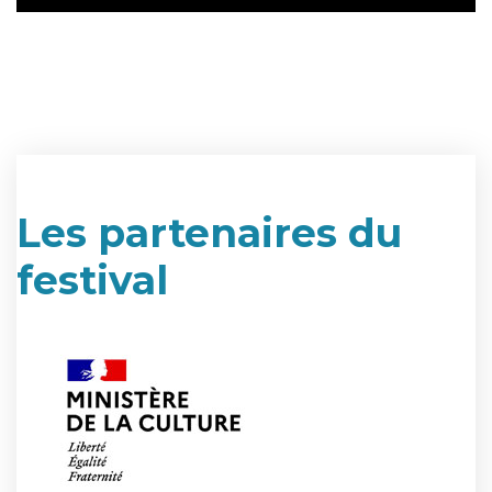
Les partenaires du
festival