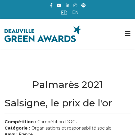
FR
EN
Palmarès 2021
Salsigne, le prix de l'or
Compétition :
Compétition DOCU
Catégorie :
Organisations et responsabilité sociale
Pays :
France