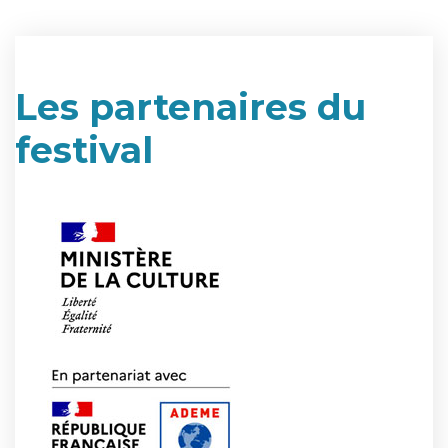
Les partenaires du
festival