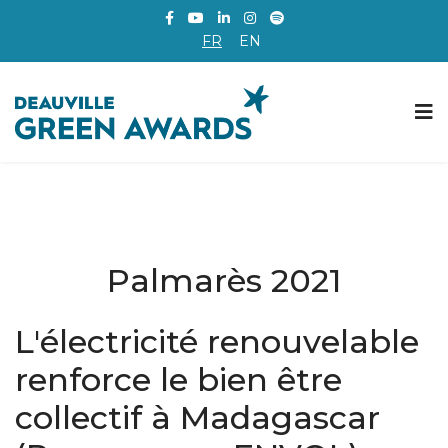
FR
EN
Palmarès 2021
L'électricité renouvelable
renforce le bien être
collectif à Madagascar