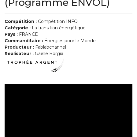
(Programme ENVOL)
Compétition :
Compétition INFO
Catégorie :
La transition énergétique
Pays :
FRANCE
Commanditaire :
Énergies pour le Monde
Producteur :
Fablabchannel
Réalisateur :
Gaëlle Borgia