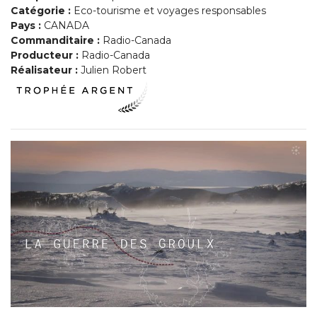
Catégorie :
Eco-tourisme et voyages responsables
Pays :
CANADA
Commanditaire :
Radio-Canada
Producteur :
Radio-Canada
Réalisateur :
Julien Robert