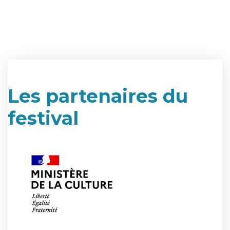
Les partenaires du
festival