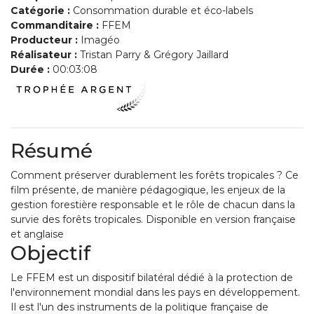
Catégorie :
Consommation durable et éco-labels
Commanditaire :
FFEM
Producteur :
Imagéo
Réalisateur :
Tristan Parry & Grégory Jaillard
Durée :
00:03:08
Résumé
Comment préserver durablement les forêts tropicales ? Ce
film présente, de manière pédagogique, les enjeux de la
gestion forestière responsable et le rôle de chacun dans la
survie des forêts tropicales. Disponible en version française
et anglaise
Objectif
Le FFEM est un dispositif bilatéral dédié à la protection de
l'environnement mondial dans les pays en développement.
Il est l'un des instruments de la politique française de