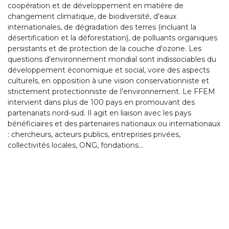
coopération et de développement en matière de
changement climatique, de biodiversité, d'eaux
internationales, de dégradation des terres (incluant la
désertification et la déforestation), de polluants organiques
persistants et de protection de la couche d'ozone. Les
questions d'environnement mondial sont indissociables du
développement économique et social, voire des aspects
culturels, en opposition à une vision conservationniste et
strictement protectionniste de l'environnement. Le FFEM
intervient dans plus de 100 pays en promouvant des
partenariats nord-sud. Il agit en liaison avec les pays
bénéficiaires et des partenaires nationaux ou internationaux
: chercheurs, acteurs publics, entreprises privées,
collectivités locales, ONG, fondations...