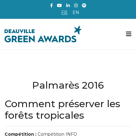
FR
EN
Palmarès 2016
Comment préserver les
forêts tropicales
Compétition :
Compétition INFO