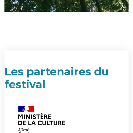
Les partenaires du
festival