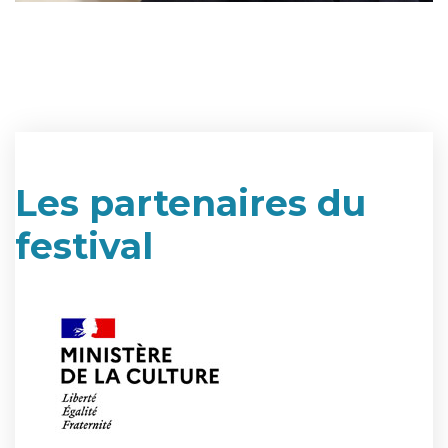
Les partenaires du
festival