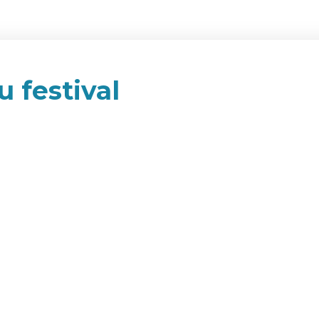
u festival