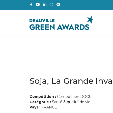
Soja, La Grande Inva
Compétition :
Compétition DOCU
Catégorie :
Santé & qualité de vie
Pays :
FRANCE