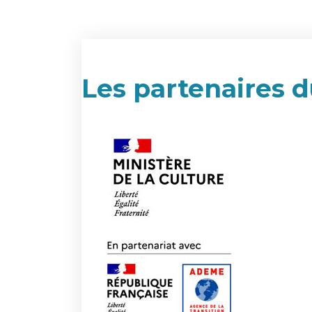
Les partenaires d