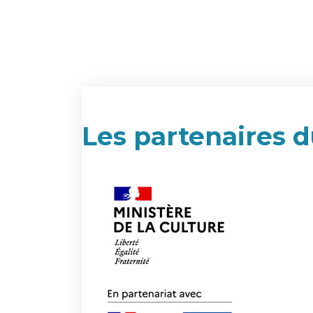
Les partenaires d