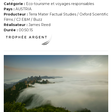
Catégorie :
Eco-tourisme et voyages responsables
Pays :
AUSTRIA
Producteur :
Terra Mater Factual Studies / Oxford Scientific
Films / CJ E&M / Buzz
Réalisateur :
James Reed
Durée :
00:50:15