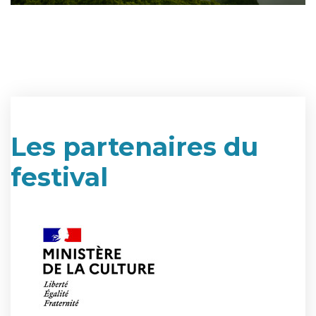
Les partenaires du
festival