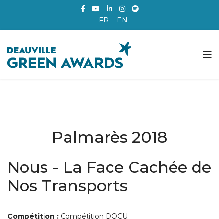
FR
EN
Palmarès 2018
Nous - La Face Cachée de
Nos Transports
Compétition :
Compétition DOCU