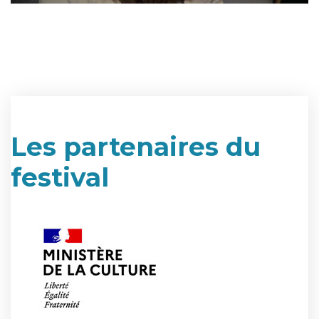
Les partenaires du
festival