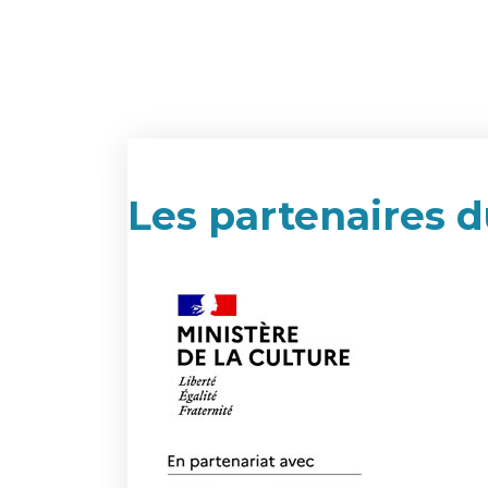
Les partenaires d