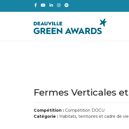
Fermes Verticales et
Compétition :
Compétition DOCU
Catégorie :
Habitats, territoires et cadre de vie