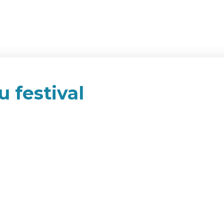
u festival