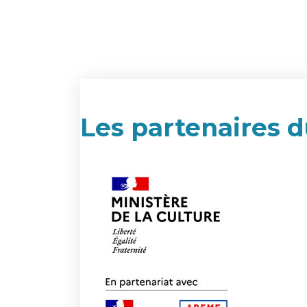
Les partenaires d