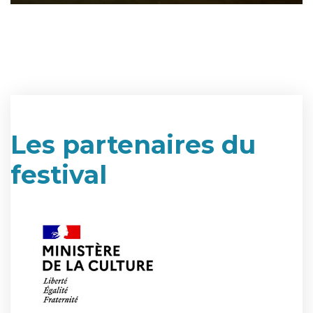
Les partenaires du
festival