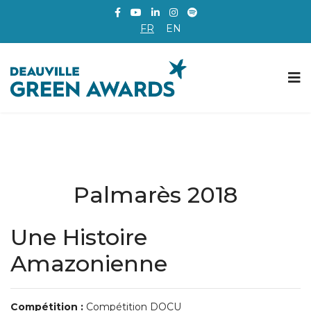
FR
EN
Palmarès 2018
Une Histoire
Amazonienne
Compétition :
Compétition DOCU