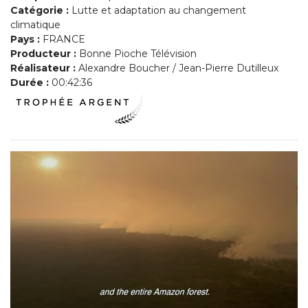
Catégorie :
Lutte et adaptation au changement
climatique
Pays :
FRANCE
Producteur :
Bonne Pioche Télévision
Réalisateur :
Alexandre Boucher / Jean-Pierre Dutilleux
Durée :
00:42:36