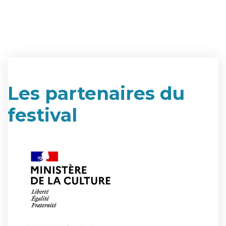
Les partenaires du
festival