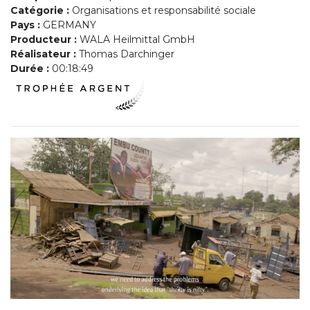
Catégorie :
Organisations et responsabilité sociale
Pays :
GERMANY
Producteur :
WALA Heilmittal GmbH
Réalisateur :
Thomas Darchinger
Durée :
00:18:49