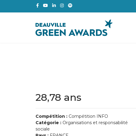
28,78 ans
Compétition :
Compétition INFO
Catégorie :
Organisations et responsabilité
sociale
Pays :
FRANCE