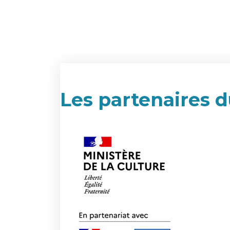
Les partenaires d