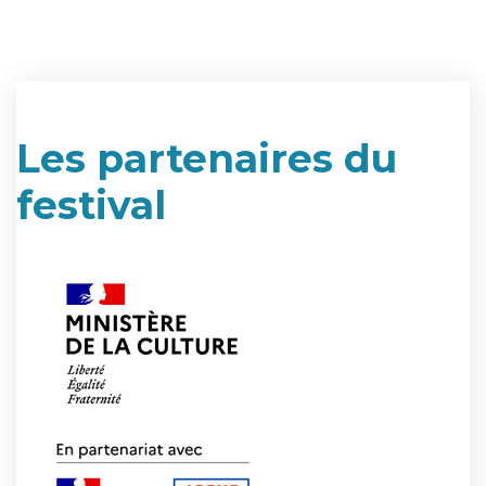
Les partenaires du
festival