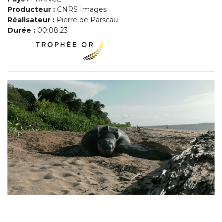
Producteur :
CNRS Images
Réalisateur :
Pierre de Parscau
Durée :
00:08:23