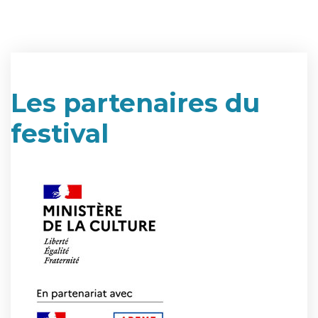
Les partenaires du
festival