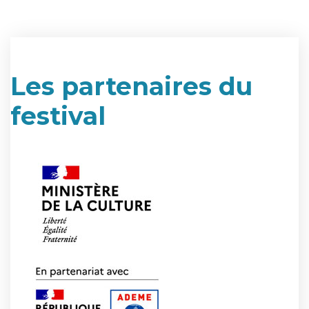
Les partenaires du
festival