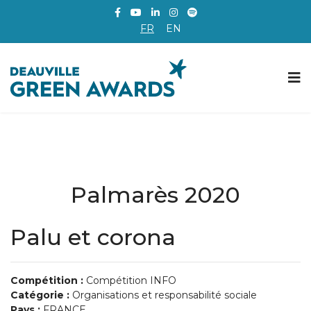
FR
EN
Palmarès 2020
Palu et corona
Compétition :
Compétition INFO
Catégorie :
Organisations et responsabilité sociale
Pays :
FRANCE