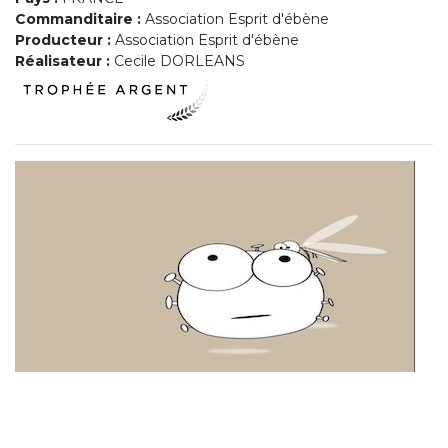
Commanditaire :
Association Esprit d'ébène
Producteur :
Association Esprit d'ébène
Réalisateur :
Cecile DORLEANS