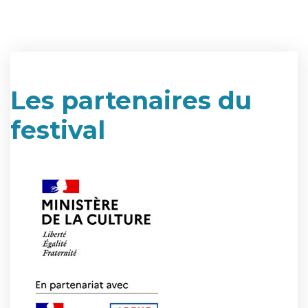
Les partenaires du
festival