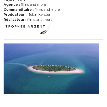
Agence :
films and more
Commanditaire :
films and more
Producteur :
Robin Kersten
Réalisateur :
films and more