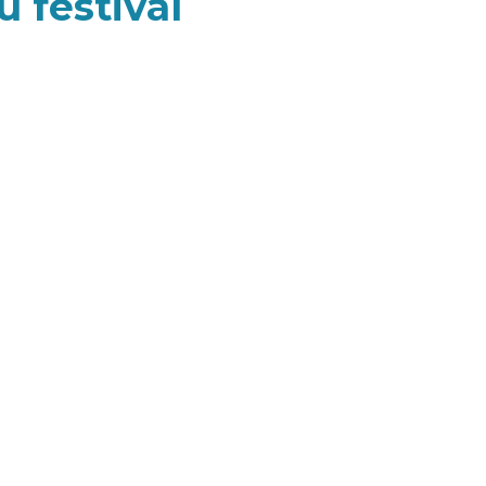
u festival