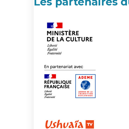
Les partenaires d