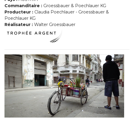
Commanditaire :
Groessbauer & Poechlauer KG
Producteur :
Claudia Poechlauer - Groessbauer &
Poechlauer KG
Réalisateur :
Walter Groessbauer