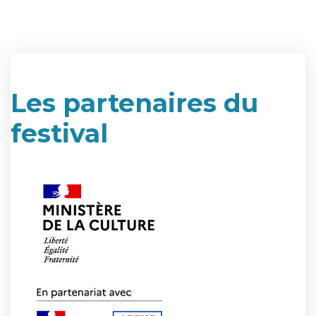
Les partenaires du
festival