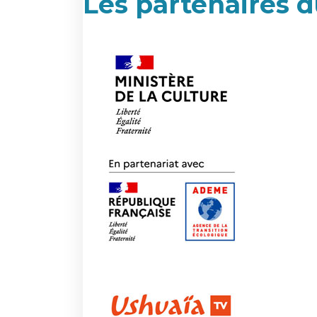
Les partenaires d