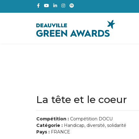
La tête et le coeur
Compétition :
Compétition DOCU
Catégorie :
Handicap, diversité, solidarité
Pays :
FRANCE