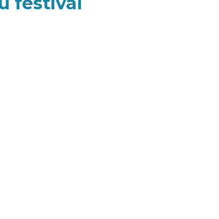
u festival