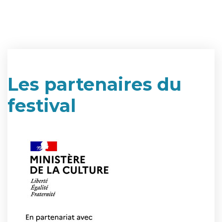
Les partenaires du
festival