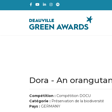
Dora - An oranguta
Compétition :
Compétition DOCU
Catégorie :
Préservation de la biodiversité
Pays :
GERMANY