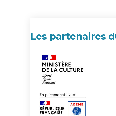
Les partenaires d