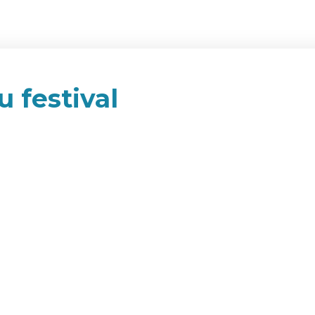
u festival