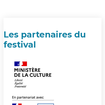
Les partenaires du
festival