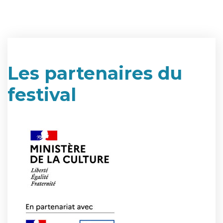
Les partenaires du
festival