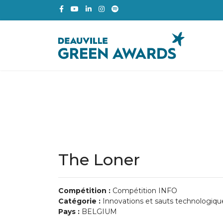
The Loner
Compétition :
Compétition INFO
Catégorie :
Innovations et sauts technologiqu
Pays :
BELGIUM