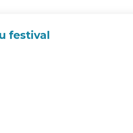
u festival