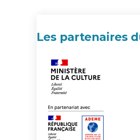
Les partenaires d