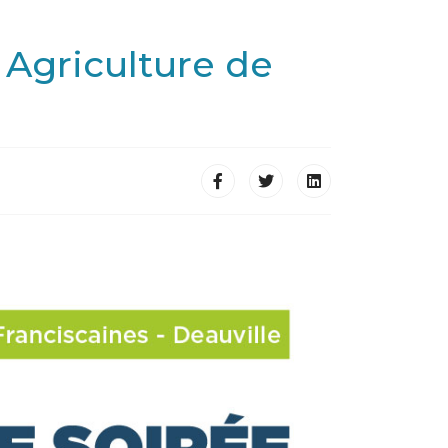
Agriculture de