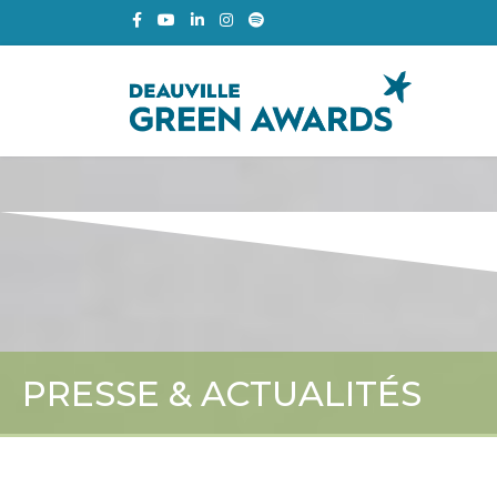
PRESSE & ACTUALITÉS