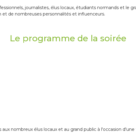
rofessionnels, journalistes, élus locaux, étudiants normands et le 
n et de nombreuses personnalités et influenceurs.
Le programme de la soirée
 aux nombreux élus locaux et au grand public à l'occasion d'une t