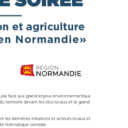
 aussi face aux grand enjeux environnementaux
u territoire devant les élus locaux et le grand
les dernières initiatives et acteurs locaux et
tte thématique centrale.