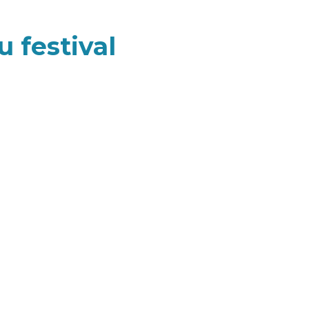
u festival