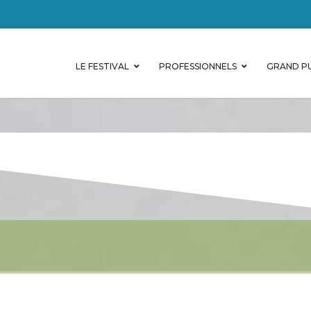
LE FESTIVAL
PROFESSIONNELS
GRAND PU