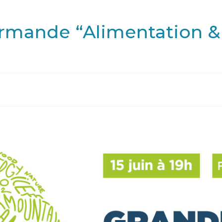
rmande “Alimentation & 