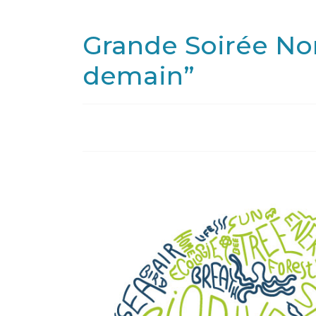
Grande Soirée No
demain”