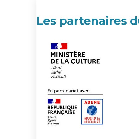
Les partenaires d