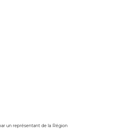
 par un représentant de la Région