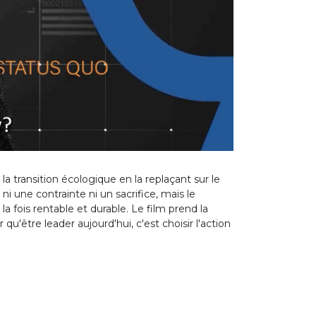
 transition écologique en la replaçant sur le
 ni une contrainte ni un sacrifice, mais le
 fois rentable et durable. Le film prend la
'être leader aujourd'hui, c'est choisir l'action