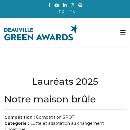
FR
EN
Lauréats 2025
Notre maison brûle
Compétition :
Compétition SPOT
Catégorie :
Lutte et adaptation au changement
climatique