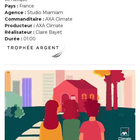
Pays :
France
Agence :
Studio Miamiam
Commanditaire :
AXA Climate
Producteur :
AXA Climate
Réalisateur :
Claire Bayet
Durée :
01:00