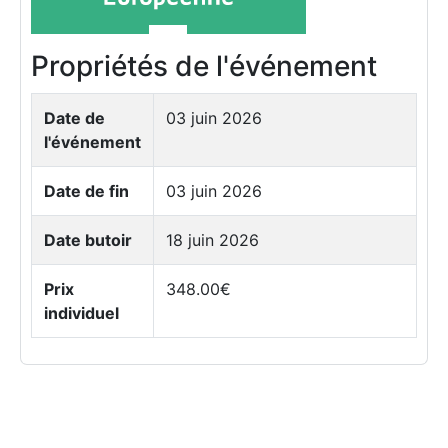
Propriétés de l'événement
Date de
03 juin 2026
l'événement
Date de fin
03 juin 2026
Date butoir
18 juin 2026
Prix
348.00€
individuel