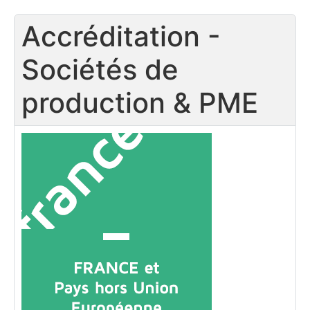
Accréditation -
Sociétés de
production & PME