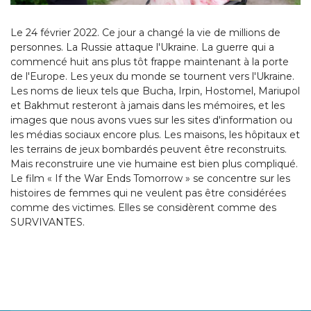
Le 24 février 2022. Ce jour a changé la vie de millions de
personnes. La Russie attaque l'Ukraine. La guerre qui a
commencé huit ans plus tôt frappe maintenant à la porte
de l'Europe. Les yeux du monde se tournent vers l'Ukraine.
Les noms de lieux tels que Bucha, Irpin, Hostomel, Mariupol
et Bakhmut resteront à jamais dans les mémoires, et les
images que nous avons vues sur les sites d'information ou
les médias sociaux encore plus. Les maisons, les hôpitaux et
les terrains de jeux bombardés peuvent être reconstruits.
Mais reconstruire une vie humaine est bien plus compliqué.
Le film « If the War Ends Tomorrow » se concentre sur les
histoires de femmes qui ne veulent pas être considérées
comme des victimes. Elles se considèrent comme des
SURVIVANTES.