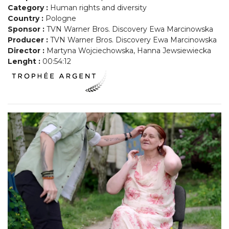
Category :
Human rights and diversity
Country :
Pologne
Sponsor :
TVN Warner Bros. Discovery Ewa Marcinowska
Producer :
TVN Warner Bros. Discovery Ewa Marcinowska
Director :
Martyna Wojciechowska, Hanna Jewsiewiecka
Lenght :
00:54:12