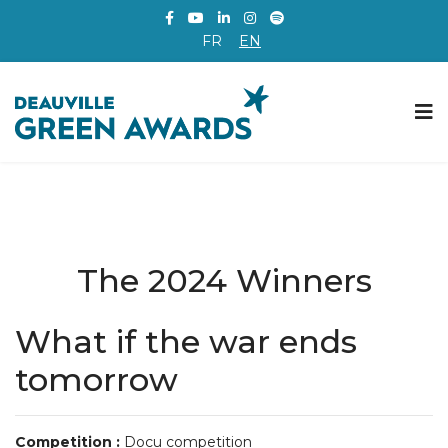
FR
EN
The 2024 Winners
What if the war ends
tomorrow
Competition :
Docu competition