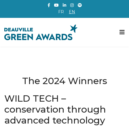
FR
EN
The 2024 Winners
WILD TECH –
conservation through
advanced technology