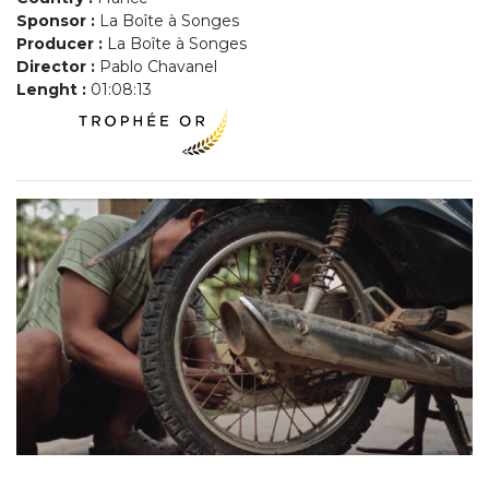
Sponsor :
La Boîte à Songes
Producer :
La Boîte à Songes
Director :
Pablo Chavanel
Lenght :
01:08:13